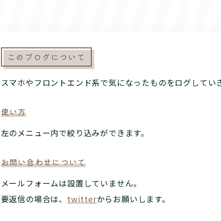
このブログについて
スマホやフロントエンド系で気になったものをログしてい
使い方
左の
メニュー内で絞り込みができます。
お問い合わせについて
メールフォームは設置していません。
要返信の場合は、
twitter
からお願いします。