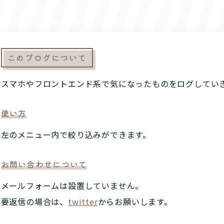
このブログについて
スマホやフロントエンド系で気になったものをログしてい
使い方
左の
メニュー内で絞り込みができます。
お問い合わせについて
メールフォームは設置していません。
要返信の場合は、
twitter
からお願いします。