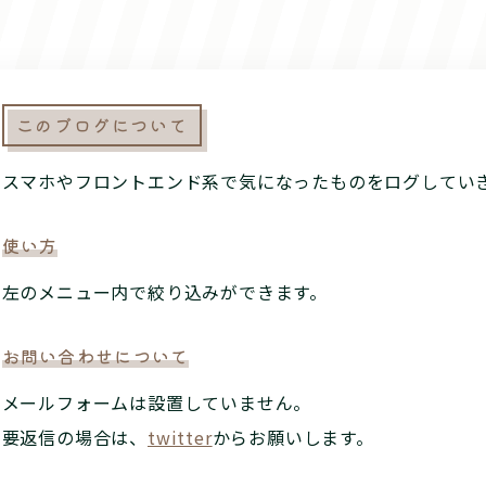
このブログについて
スマホやフロントエンド系で気になったものをログしてい
使い方
左の
メニュー内で絞り込みができます。
お問い合わせについて
メールフォームは設置していません。
要返信の場合は、
twitter
からお願いします。