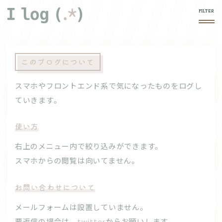
このブログについて
スマホやフロントエンド系で気になったものをログし
ていきます。
使い方
右上の
メニュー内で絞り込みができます。
スマホからの閲覧は向いてません。
お問い合わせについて
メールフォームは設置していません。
要返信の場合は、
twitter
からお願いします。