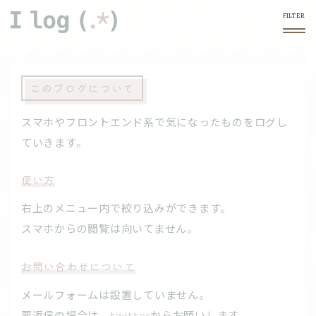
このブログについて
スマホやフロントエンド系で気になったものをログし
ていきます。
使い方
右上の
メニュー内で絞り込みができます。
スマホからの閲覧は向いてません。
お問い合わせについて
メールフォームは設置していません。
要返信の場合は、
twitter
からお願いします。